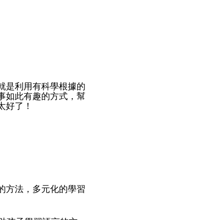
就是利用有科學根據的
事如此有趣的方式，幫
太好了！
的方法，多元化的學習