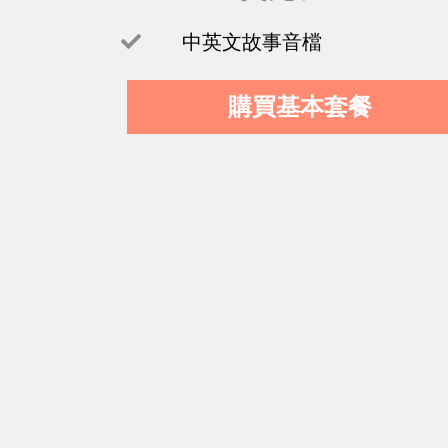
中英文故事音檔
購買基本套餐