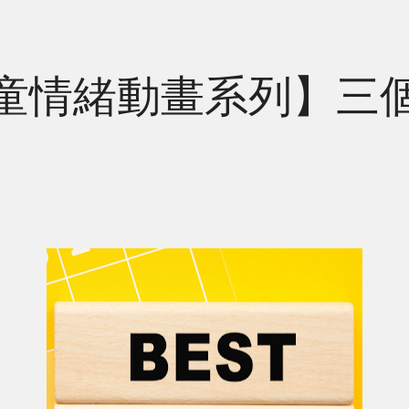
童情緒動畫系列】三